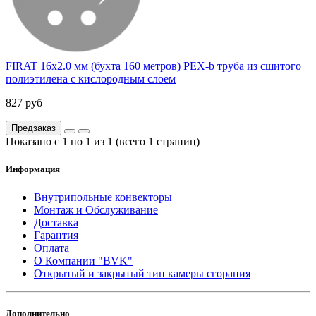
FIRAT 16x2.0 мм (бухта 160 метров) PEX-b труба из сшитого
полиэтилена с кислородным слоем
827 руб
Предзаказ
Показано с 1 по 1 из 1 (всего 1 страниц)
Информация
Внутрипольные конвекторы
Монтаж и Обслуживание
Доставка
Гарантия
Оплата
О Компании "BVK"
Открытый и закрытый тип камеры сгорания
Дополнительно