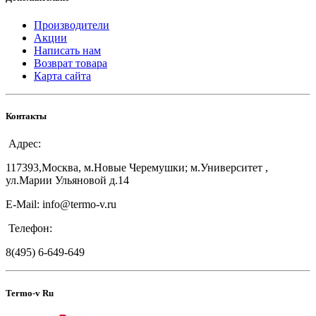
Производители
Акции
Написать нам
Возврат товара
Карта сайта
Контакты
Адрес:
117393,Москва, м.Новые Черемушки; м.Университет ,
ул.Марии Ульяновой д.14
E-Mail: info@termo-v.ru
Телефон:
8(495) 6-649-649
Termo-v Ru