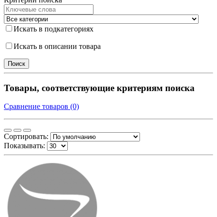
Искать в подкатегориях
Искать в описании товара
Товары, соответствующие критериям поиска
Сравнение товаров (0)
Сортировать:
Показывать: