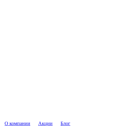
О компании
Акции
Блог