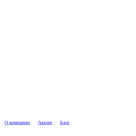
О компании
Акции
Блог