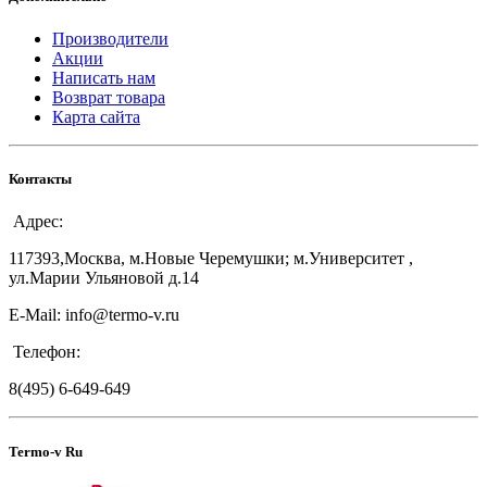
Производители
Акции
Написать нам
Возврат товара
Карта сайта
Контакты
Адрес:
117393,Москва, м.Новые Черемушки; м.Университет ,
ул.Марии Ульяновой д.14
E-Mail: info@termo-v.ru
Телефон:
8(495) 6-649-649
Termo-v Ru