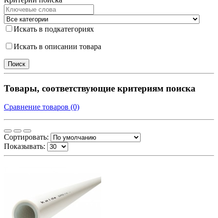
Искать в подкатегориях
Искать в описании товара
Товары, соответствующие критериям поиска
Сравнение товаров (0)
Сортировать:
Показывать: