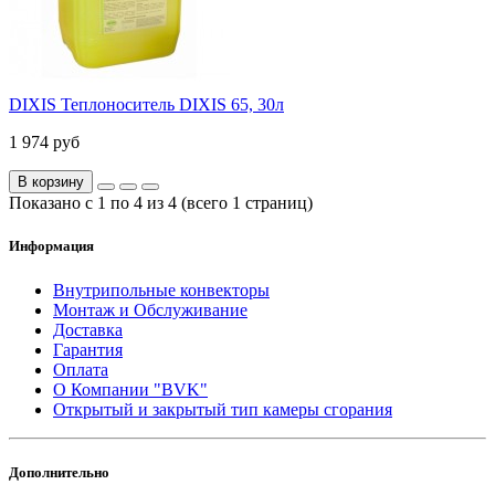
DIXIS Теплоноситель DIXIS 65, 30л
1 974 руб
В корзину
Показано с 1 по 4 из 4 (всего 1 страниц)
Информация
Внутрипольные конвекторы
Монтаж и Обслуживание
Доставка
Гарантия
Оплата
О Компании "BVK"
Открытый и закрытый тип камеры сгорания
Дополнительно