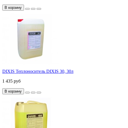
В корзину
DIXIS Теплоноситель DIXIS 30, 30л
1 435 руб
В корзину