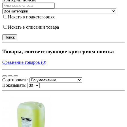
Искать в подкатегориях
Искать в описании товара
Товары, соответствующие критериям поиска
Сравнение товаров (0)
Сортировать:
Показывать: