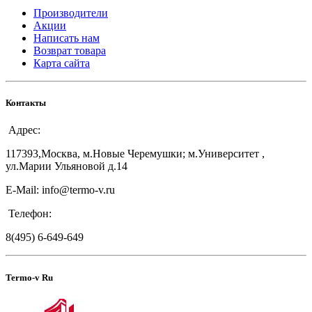
Производители
Акции
Написать нам
Возврат товара
Карта сайта
Контакты
Адрес:
117393,Москва, м.Новые Черемушки; м.Университет ,
ул.Марии Ульяновой д.14
E-Mail: info@termo-v.ru
Телефон:
8(495) 6-649-649
Termo-v Ru