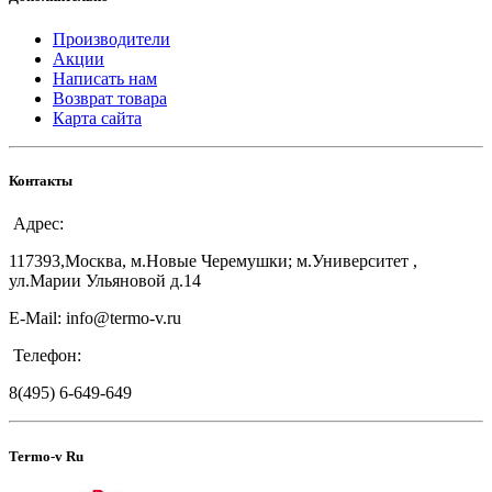
Производители
Акции
Написать нам
Возврат товара
Карта сайта
Контакты
Адрес:
117393,Москва, м.Новые Черемушки; м.Университет ,
ул.Марии Ульяновой д.14
E-Mail: info@termo-v.ru
Телефон:
8(495) 6-649-649
Termo-v Ru