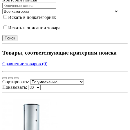
Искать в подкатегориях
Искать в описании товара
Товары, соответствующие критериям поиска
Сравнение товаров (0)
Сортировать:
Показывать: