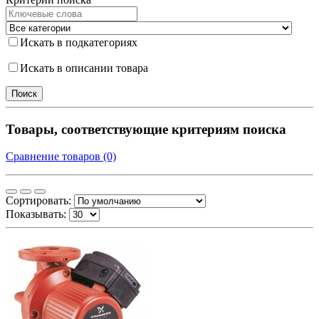
Искать в подкатегориях
Искать в описании товара
Товары, соответствующие критериям поиска
Сравнение товаров (0)
Сортировать:
Показывать: