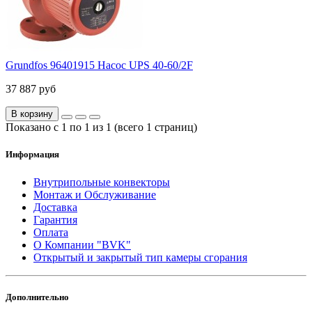
Grundfos 96401915 Насос UPS 40-60/2F
37 887 руб
В корзину
Показано с 1 по 1 из 1 (всего 1 страниц)
Информация
Внутрипольные конвекторы
Монтаж и Обслуживание
Доставка
Гарантия
Оплата
О Компании "BVK"
Открытый и закрытый тип камеры сгорания
Дополнительно