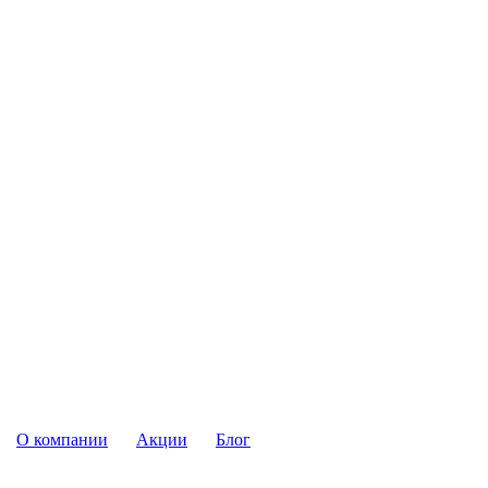
О компании
Акции
Блог