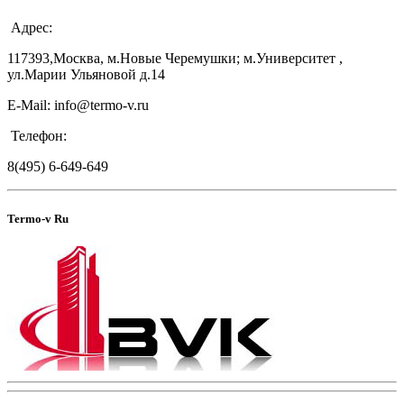
Адрес:
117393,Москва, м.Новые Черемушки; м.Университет ,
ул.Марии Ульяновой д.14
E-Mail: info@termo-v.ru
Телефон:
8(495) 6-649-649
Termo-v Ru