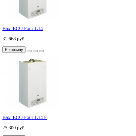
Baxi ECO Four 1.14
31 668 руб
В корзину
Baxi ECO Four 1.14 F
25 300 руб