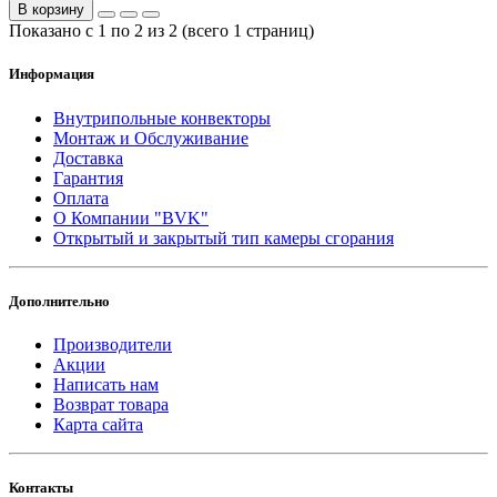
В корзину
Показано с 1 по 2 из 2 (всего 1 страниц)
Информация
Внутрипольные конвекторы
Монтаж и Обслуживание
Доставка
Гарантия
Оплата
О Компании "BVK"
Открытый и закрытый тип камеры сгорания
Дополнительно
Производители
Акции
Написать нам
Возврат товара
Карта сайта
Контакты