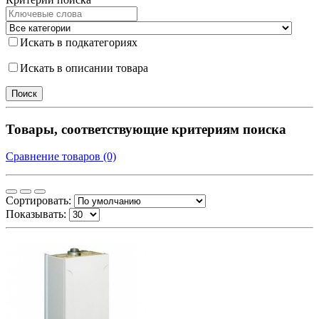
Искать в подкатегориях
Искать в описании товара
Товары, соответствующие критериям поиска
Сравнение товаров (0)
Сортировать:
Показывать: