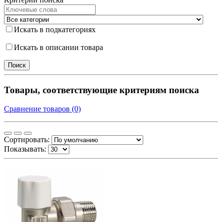
Искать в подкатегориях
Искать в описании товара
Товары, соответствующие критериям поиска
Сравнение товаров (0)
Сортировать:
Показывать: