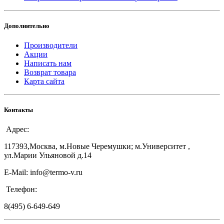
Дополнительно
Производители
Акции
Написать нам
Возврат товара
Карта сайта
Контакты
Адрес:
117393,Москва, м.Новые Черемушки; м.Университет ,
ул.Марии Ульяновой д.14
E-Mail: info@termo-v.ru
Телефон:
8(495) 6-649-649