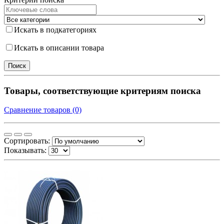
Искать в подкатегориях
Искать в описании товара
Товары, соответствующие критериям поиска
Сравнение товаров (0)
Сортировать:
Показывать: