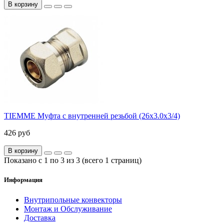
В корзину
TIEMME Муфта с внутренней резьбой (26х3.0х3/4)
426 руб
В корзину
Показано с 1 по 3 из 3 (всего 1 страниц)
Информация
Внутрипольные конвекторы
Монтаж и Обслуживание
Доставка