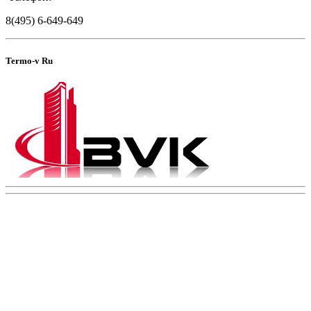
8(495) 6-649-649
Termo-v Ru