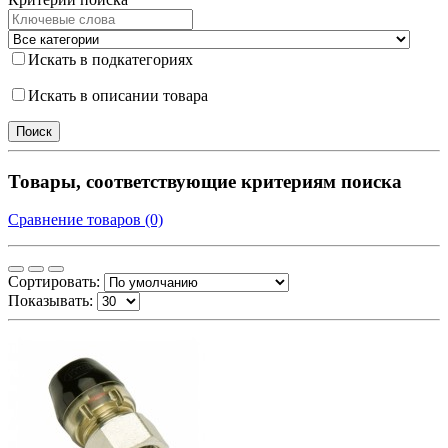
Искать в подкатегориях
Искать в описании товара
Товары, соответствующие критериям поиска
Сравнение товаров (0)
Сортировать:
Показывать: