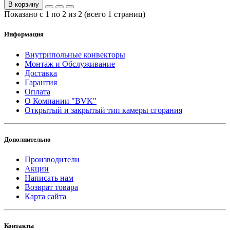
В корзину
Показано с 1 по 2 из 2 (всего 1 страниц)
Информация
Внутрипольные конвекторы
Монтаж и Обслуживание
Доставка
Гарантия
Оплата
О Компании "BVK"
Открытый и закрытый тип камеры сгорания
Дополнительно
Производители
Акции
Написать нам
Возврат товара
Карта сайта
Контакты