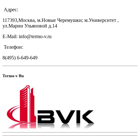
Адрес:
117393,Москва, м.Новые Черемушки; м.Университет ,
ул.Марии Ульяновой д.14
E-Mail: info@termo-v.ru
Телефон:
8(495) 6-649-649
Termo-v Ru