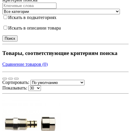
Искать в подкатегориях
Искать в описании товара
Товары, соответствующие критериям поиска
Сравнение товаров (0)
Сортировать:
Показывать: