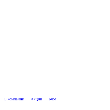
О компании
Акции
Блог