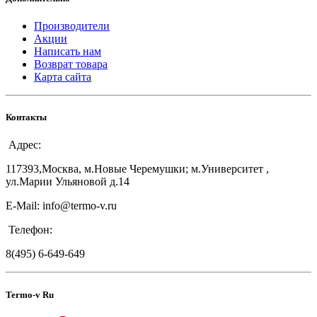
Производители
Акции
Написать нам
Возврат товара
Карта сайта
Контакты
Адрес:
117393,Москва, м.Новые Черемушки; м.Университет ,
ул.Марии Ульяновой д.14
E-Mail: info@termo-v.ru
Телефон:
8(495) 6-649-649
Termo-v Ru