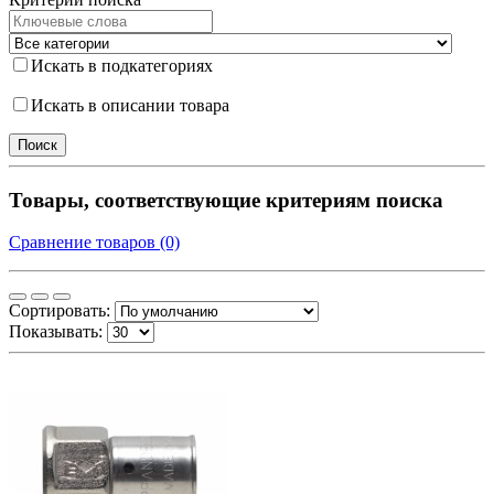
Искать в подкатегориях
Искать в описании товара
Товары, соответствующие критериям поиска
Сравнение товаров (0)
Сортировать:
Показывать: