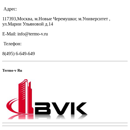
Адрес:
117393,Москва, м.Новые Черемушки; м.Университет ,
ул.Марии Ульяновой д.14
E-Mail: info@termo-v.ru
Телефон:
8(495) 6-649-649
Termo-v Ru