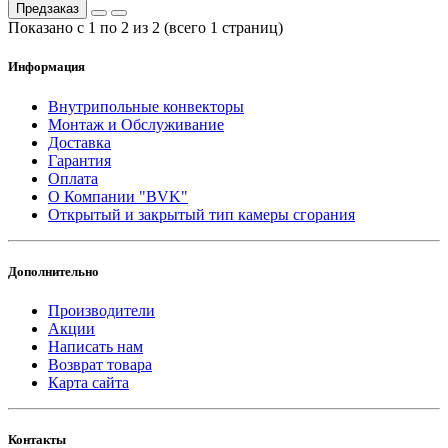
Предзаказ
Показано с 1 по 2 из 2 (всего 1 страниц)
Информация
Внутрипольные конвекторы
Монтаж и Обслуживание
Доставка
Гарантия
Оплата
О Компании "BVK"
Открытый и закрытый тип камеры сгорания
Дополнительно
Производители
Акции
Написать нам
Возврат товара
Карта сайта
Контакты