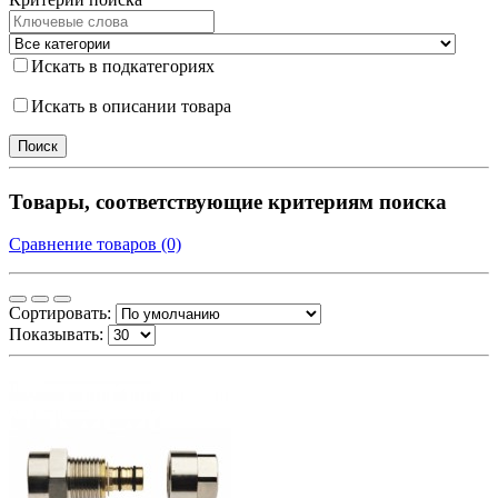
Искать в подкатегориях
Искать в описании товара
Товары, соответствующие критериям поиска
Сравнение товаров (0)
Сортировать:
Показывать: