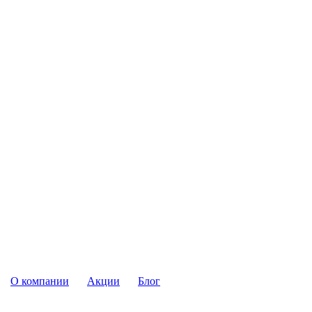
О компании
Акции
Блог