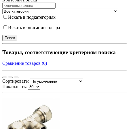
Искать в подкатегориях
Искать в описании товара
Товары, соответствующие критериям поиска
Сравнение товаров (0)
Сортировать:
Показывать: