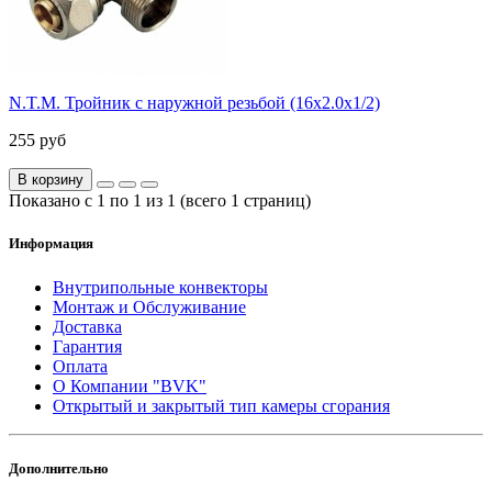
N.T.M. Тройник с наружной резьбой (16х2.0х1/2)
255 руб
В корзину
Показано с 1 по 1 из 1 (всего 1 страниц)
Информация
Внутрипольные конвекторы
Монтаж и Обслуживание
Доставка
Гарантия
Оплата
О Компании "BVK"
Открытый и закрытый тип камеры сгорания
Дополнительно