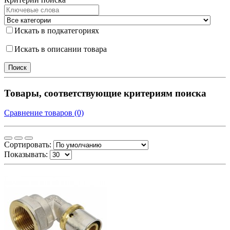
Искать в подкатегориях
Искать в описании товара
Товары, соответствующие критериям поиска
Сравнение товаров (0)
Сортировать:
Показывать: