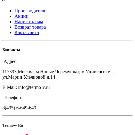
Производители
Акции
Написать нам
Возврат товара
Карта сайта
Контакты
Адрес:
117393,Москва, м.Новые Черемушки; м.Университет ,
ул.Марии Ульяновой д.14
E-Mail: info@termo-v.ru
Телефон:
8(495) 6-649-649
Termo-v Ru