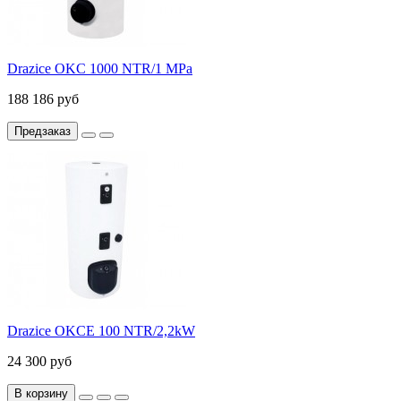
Drazice OKC 1000 NTR/1 MPa
188 186 руб
Предзаказ
Drazice OKCE 100 NTR/2,2kW
24 300 руб
В корзину