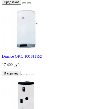
Предзаказ
Drazice OKC 100 NTR/Z
17 400 руб
В корзину