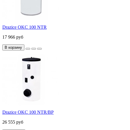
Drazice OKC 100 NTR
17 966 руб
В корзину
Drazice OKC 100 NTR/BP
26 555 руб