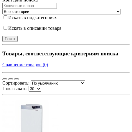
Искать в подкатегориях
Искать в описании товара
Товары, соответствующие критериям поиска
Сравнение товаров (0)
Сортировать:
Показывать: