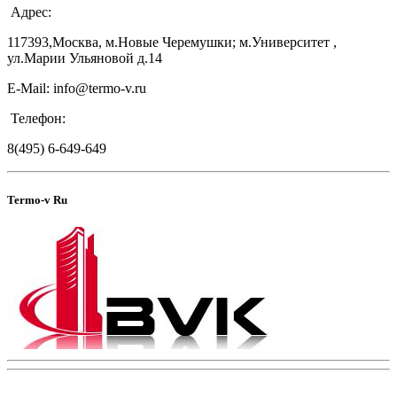
Адрес:
117393,Москва, м.Новые Черемушки; м.Университет ,
ул.Марии Ульяновой д.14
E-Mail: info@termo-v.ru
Телефон:
8(495) 6-649-649
Termo-v Ru