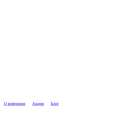
О компании
Акции
Блог