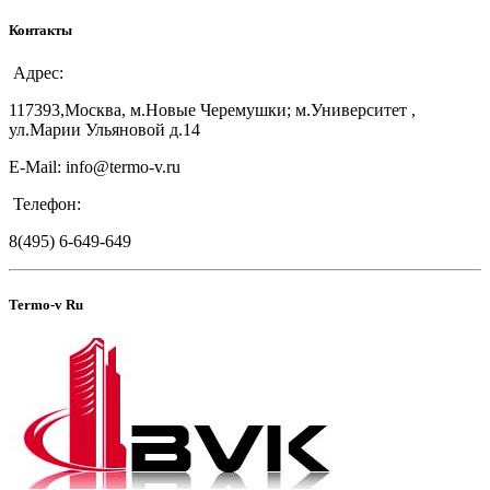
Контакты
Адрес:
117393,Москва, м.Новые Черемушки; м.Университет ,
ул.Марии Ульяновой д.14
E-Mail: info@termo-v.ru
Телефон:
8(495) 6-649-649
Termo-v Ru