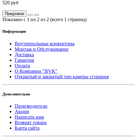
520 руб
Предзаказ
Показано с 1 по 2 из 2 (всего 1 страниц)
Информация
Внутрипольные конвекторы
Монтаж и Обслуживание
Доставка
Гарантия
Оплата
О Компании "BVK"
Открытый и закрытый тип камеры сгорания
Дополнительно
Производители
Акции
Написать нам
Возврат товара
Карта сайта