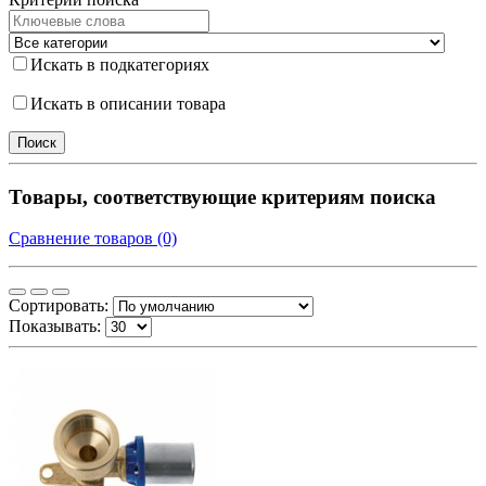
Искать в подкатегориях
Искать в описании товара
Товары, соответствующие критериям поиска
Сравнение товаров (0)
Сортировать:
Показывать: