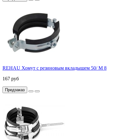
REHAU Хомут с резиновым вкладышем 50/ M 8
167 руб
Предзаказ