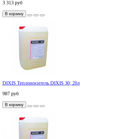
3 313 руб
В корзину
DIXIS Теплоноситель DIXIS 30, 20л
987 руб
В корзину