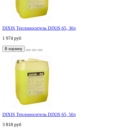
DIXIS Теплоноситель DIXIS 65, 30л
1 974 руб
В корзину
DIXIS Теплоноситель DIXIS 65, 50л
3 818 руб