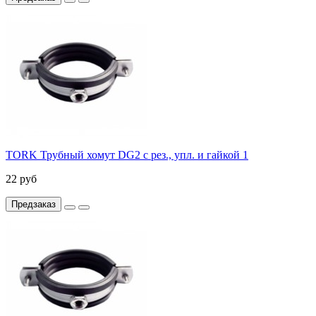
TORK Трубный хомут DG2 с рез., упл. и гайкой 1
22 руб
Предзаказ