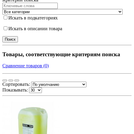
Искать в подкатегориях
Искать в описании товара
Товары, соответствующие критериям поиска
Сравнение товаров (0)
Сортировать:
Показывать: