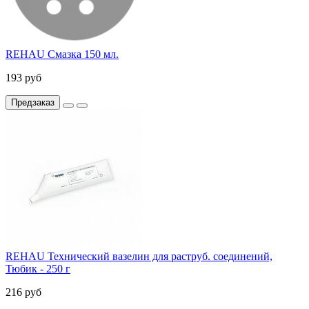
REHAU Смазка 150 мл.
193 руб
Предзаказ
REHAU Технический вазелин для раструб. соединений,
Тюбик - 250 г
216 руб