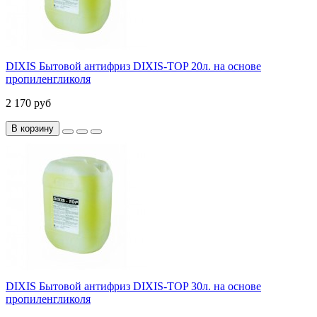
DIXIS Бытовой антифриз DIXIS-TOP 20л. на основе
пропиленгликоля
2 170 руб
В корзину
DIXIS Бытовой антифриз DIXIS-TOP 30л. на основе
пропиленгликоля