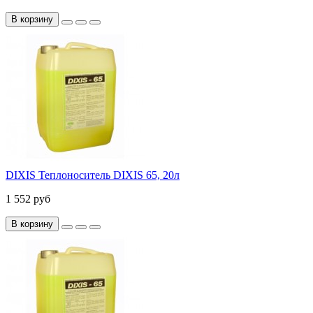
В корзину
DIXIS Теплоноситель DIXIS 65, 20л
1 552 руб
В корзину