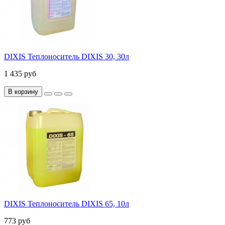
DIXIS Теплоноситель DIXIS 30, 30л
1 435 руб
В корзину
DIXIS Теплоноситель DIXIS 65, 10л
773 руб