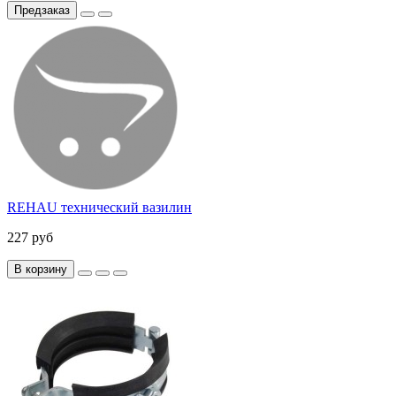
Предзаказ
REHAU технический вазилин
227 руб
В корзину