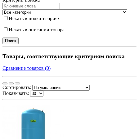
Искать в подкатегориях
Искать в описании товара
Товары, соответствующие критериям поиска
Сравнение товаров (0)
Сортировать:
Показывать: