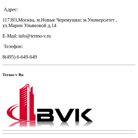
Адрес:
117393,Москва, м.Новые Черемушки; м.Университет ,
ул.Марии Ульяновой д.14
E-Mail: info@termo-v.ru
Телефон:
8(495) 6-649-649
Termo-v Ru