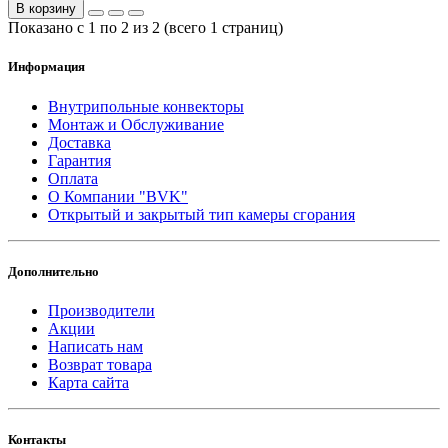
В корзину
Показано с 1 по 2 из 2 (всего 1 страниц)
Информация
Внутрипольные конвекторы
Монтаж и Обслуживание
Доставка
Гарантия
Оплата
О Компании "BVK"
Открытый и закрытый тип камеры сгорания
Дополнительно
Производители
Акции
Написать нам
Возврат товара
Карта сайта
Контакты