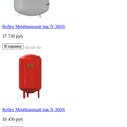
Reflex Мембранный бак N 300/6
37 739 руб
В корзину
Reflex Мембранный бак N 300/6
16 456 руб