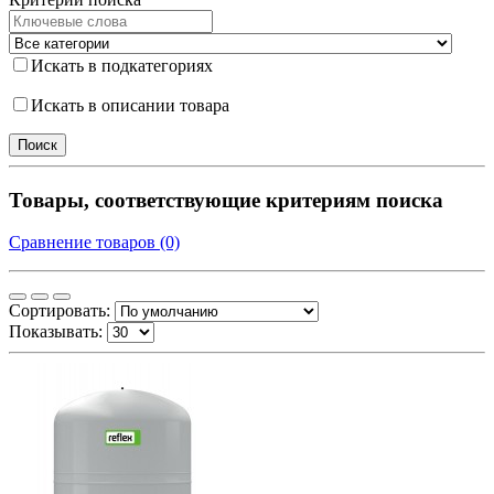
Искать в подкатегориях
Искать в описании товара
Товары, соответствующие критериям поиска
Сравнение товаров (0)
Сортировать:
Показывать: