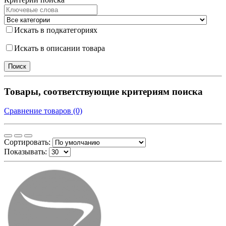
Искать в подкатегориях
Искать в описании товара
Товары, соответствующие критериям поиска
Сравнение товаров (0)
Сортировать:
Показывать: