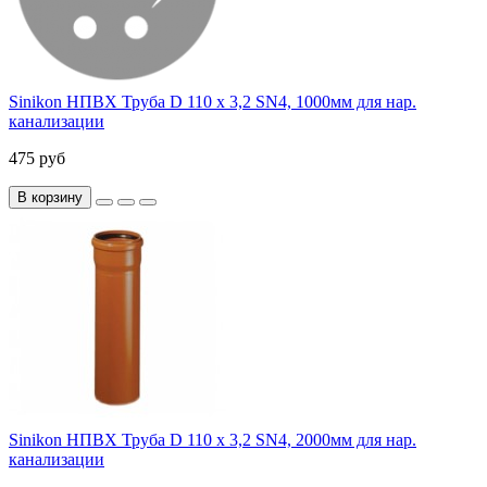
Sinikon НПВХ Труба D 110 x 3,2 SN4, 1000мм для нар.
канализации
475 руб
В корзину
Sinikon НПВХ Труба D 110 x 3,2 SN4, 2000мм для нар.
канализации