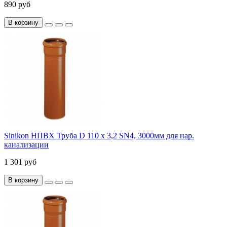
890 руб
В корзину
Sinikon НПВХ Труба D 110 x 3,2 SN4, 3000мм для нар.
канализации
1 301 руб
В корзину