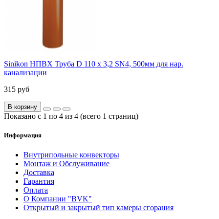
Sinikon НПВХ Труба D 110 x 3,2 SN4, 500мм для нар.
канализации
315 руб
В корзину
Показано с 1 по 4 из 4 (всего 1 страниц)
Информация
Внутрипольные конвекторы
Монтаж и Обслуживание
Доставка
Гарантия
Оплата
О Компании "BVK"
Открытый и закрытый тип камеры сгорания