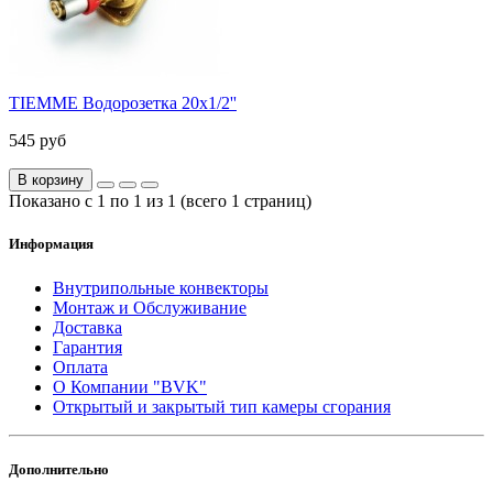
TIEMME Водорозетка 20x1/2''
545 руб
В корзину
Показано с 1 по 1 из 1 (всего 1 страниц)
Информация
Внутрипольные конвекторы
Монтаж и Обслуживание
Доставка
Гарантия
Оплата
О Компании "BVK"
Открытый и закрытый тип камеры сгорания
Дополнительно