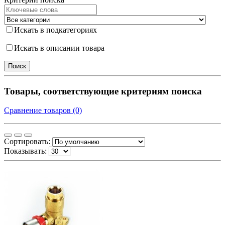
Искать в подкатегориях
Искать в описании товара
Товары, соответствующие критериям поиска
Сравнение товаров (0)
Сортировать:
Показывать: