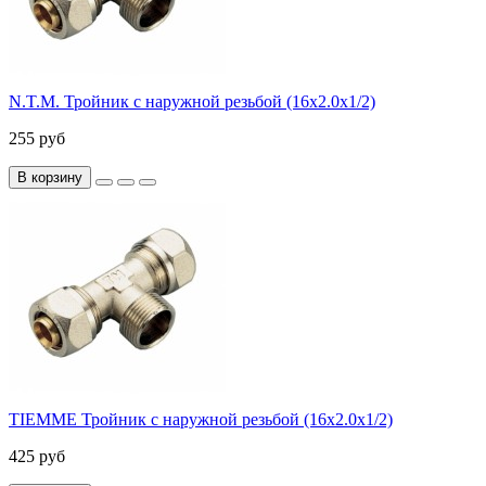
N.T.M. Тройник с наружной резьбой (16х2.0х1/2)
255 руб
В корзину
TIEMME Тройник с наружной резьбой (16х2.0х1/2)
425 руб