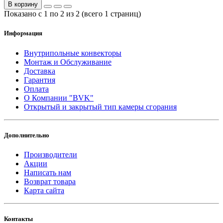
В корзину
Показано с 1 по 2 из 2 (всего 1 страниц)
Информация
Внутрипольные конвекторы
Монтаж и Обслуживание
Доставка
Гарантия
Оплата
О Компании "BVK"
Открытый и закрытый тип камеры сгорания
Дополнительно
Производители
Акции
Написать нам
Возврат товара
Карта сайта
Контакты