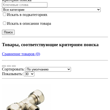
Искать в подкатегориях
Искать в описании товара
Товары, соответствующие критериям поиска
Сравнение товаров (0)
Сортировать:
Показывать: