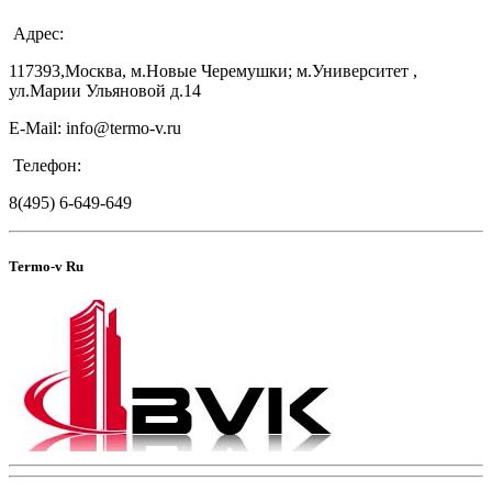
Адрес:
117393,Москва, м.Новые Черемушки; м.Университет ,
ул.Марии Ульяновой д.14
E-Mail: info@termo-v.ru
Телефон:
8(495) 6-649-649
Termo-v Ru