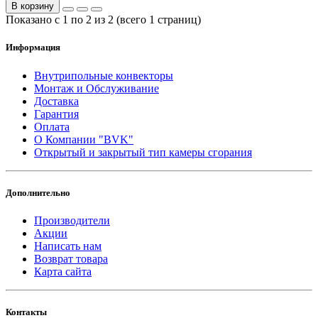
В корзину
Показано с 1 по 2 из 2 (всего 1 страниц)
Информация
Внутрипольные конвекторы
Монтаж и Обслуживание
Доставка
Гарантия
Оплата
О Компании "BVK"
Открытый и закрытый тип камеры сгорания
Дополнительно
Производители
Акции
Написать нам
Возврат товара
Карта сайта
Контакты