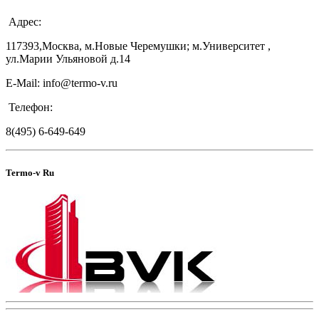
Адрес:
117393,Москва, м.Новые Черемушки; м.Университет ,
ул.Марии Ульяновой д.14
E-Mail: info@termo-v.ru
Телефон:
8(495) 6-649-649
Termo-v Ru