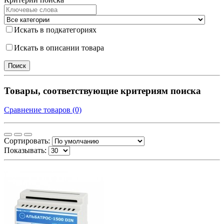
Искать в подкатегориях
Искать в описании товара
Товары, соответствующие критериям поиска
Сравнение товаров (0)
Сортировать:
Показывать: