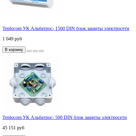
Teplocom УК Альбатрос- 1500 DIN блок защиты электросети
1 049 руб
В корзину
Teplocom УК Альбатрос- 500 DIN блок защиты электросети
45 151 руб