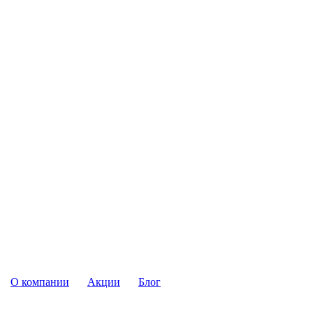
О компании
Акции
Блог