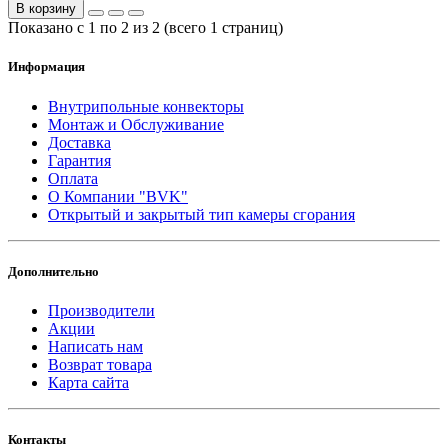
В корзину
Показано с 1 по 2 из 2 (всего 1 страниц)
Информация
Внутрипольные конвекторы
Монтаж и Обслуживание
Доставка
Гарантия
Оплата
О Компании "BVK"
Открытый и закрытый тип камеры сгорания
Дополнительно
Производители
Акции
Написать нам
Возврат товара
Карта сайта
Контакты