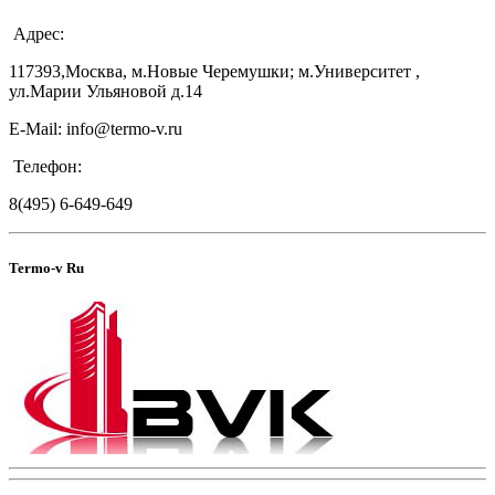
Адрес:
117393,Москва, м.Новые Черемушки; м.Университет ,
ул.Марии Ульяновой д.14
E-Mail: info@termo-v.ru
Телефон:
8(495) 6-649-649
Termo-v Ru