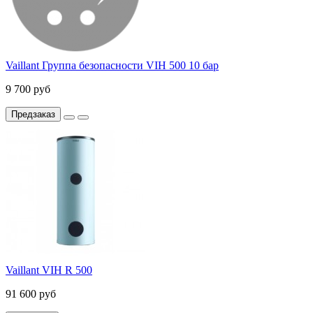
Vaillant Группа безопасности VIH 500 10 бар
9 700 руб
Предзаказ
Vaillant VIH R 500
91 600 руб