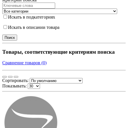
Искать в подкатегориях
Искать в описании товара
Товары, соответствующие критериям поиска
Сравнение товаров (0)
Сортировать:
Показывать: