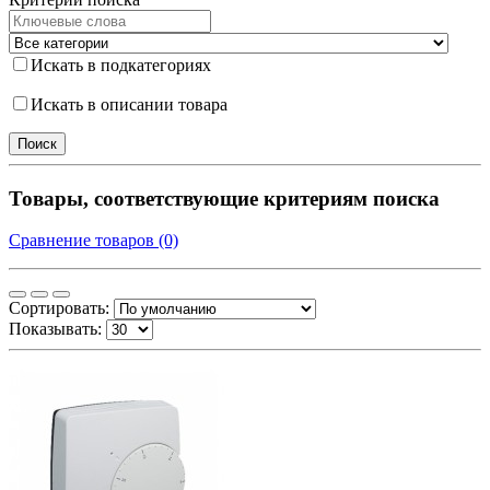
Искать в подкатегориях
Искать в описании товара
Товары, соответствующие критериям поиска
Сравнение товаров (0)
Сортировать:
Показывать: