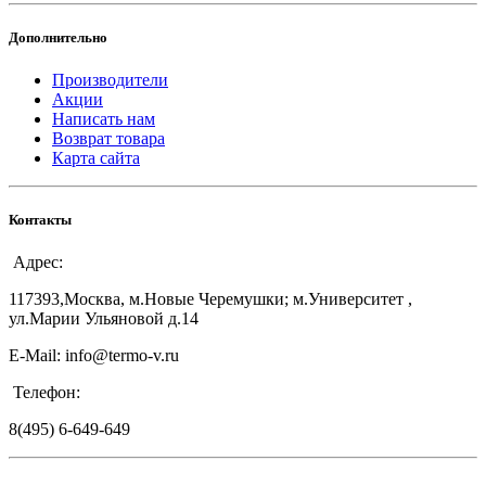
Дополнительно
Производители
Акции
Написать нам
Возврат товара
Карта сайта
Контакты
Адрес:
117393,Москва, м.Новые Черемушки; м.Университет ,
ул.Марии Ульяновой д.14
E-Mail: info@termo-v.ru
Телефон:
8(495) 6-649-649