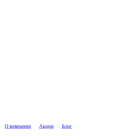
О компании
Акции
Блог