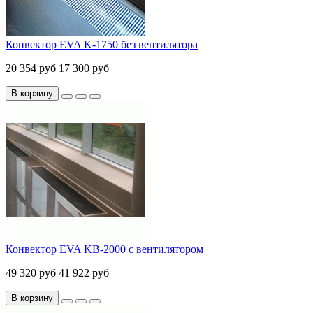
Конвектор EVA K-1750 без вентилятора
20 354 руб
17 300 руб
В корзину
Конвектор EVA KB-2000 с вентилятором
49 320 руб
41 922 руб
В корзину