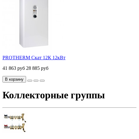
PROTHERM Скат 12К 12кВт
41 863 руб
28 885 руб
В корзину
Коллекторные группы