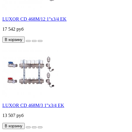
LUXOR CD 468M/12 1''х3/4 EK
17 542 руб
В корзину
LUXOR CD 468M/3 1''х3/4 EK
13 507 руб
В корзину