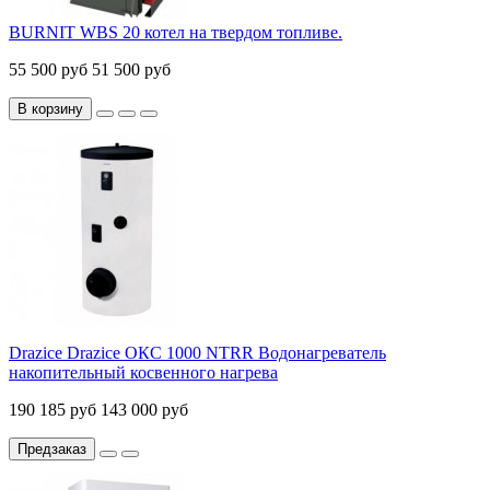
BURNIT WBS 20 котел на твердом топливе.
55 500 руб
51 500 руб
В корзину
Drazice Drazice ОКС 1000 NTRR Водонагреватель
накопительный косвенного нагрева
190 185 руб
143 000 руб
Предзаказ