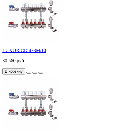
LUXOR CD 473M/10
30 560 руб
В корзину