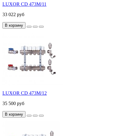
LUXOR CD 473M/11
33 022 руб
В корзину
LUXOR CD 473M/12
35 500 руб
В корзину