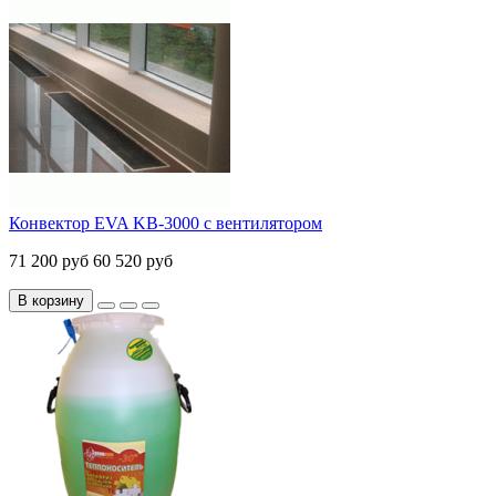
Конвектор EVA KB-3000 с вентилятором
71 200 руб
60 520 руб
В корзину