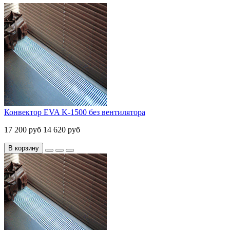
Конвектор EVA K-1500 без вентилятора
17 200 руб
14 620 руб
В корзину