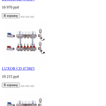
16 970 руб
В корзину
LUXOR CD 473M/5
19 215 руб
В корзину