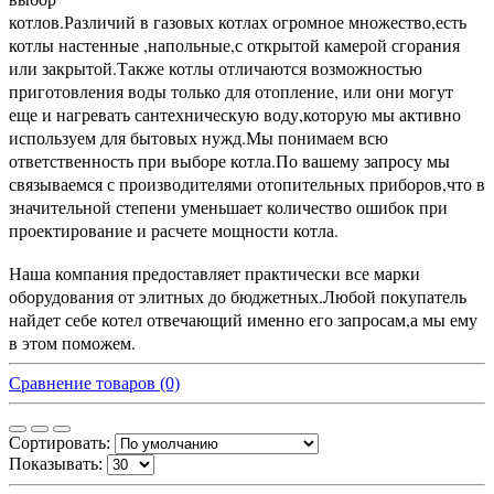
котлов.Различий в газовых котлах огромное множество,есть
котлы настенные ,напольные,с открытой камерой сгорания
или закрытой.Также котлы отличаются возможностью
приготовления воды только для отопление, или они могут
еще и нагревать сантехническую воду,которую мы активно
используем для бытовых нужд.Мы понимаем всю
ответственность при выборе котла.По вашему запросу мы
связываемся с производителями отопительных приборов,что в
значительной степени уменьшает количество ошибок при
проектирование и расчете мощности котла.
Наша компания предоставляет практически все марки
оборудования от элитных до бюджетных.Любой покупатель
найдет себе котел отвечающий именно его запросам,а мы ему
в этом поможем.
Сравнение товаров (0)
Сортировать:
Показывать: