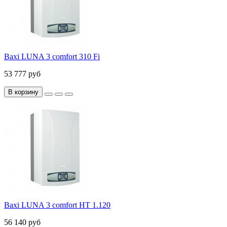
Baxi LUNA 3 comfort 310 Fi
53 777 руб
В корзину
Baxi LUNA 3 comfort HT 1.120
56 140 руб