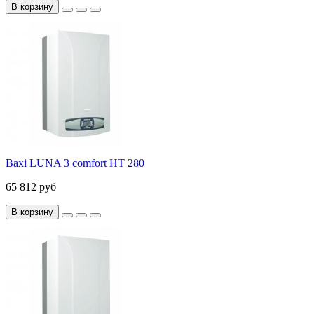
В корзину
Baxi LUNA 3 comfort HT 280
65 812 руб
В корзину