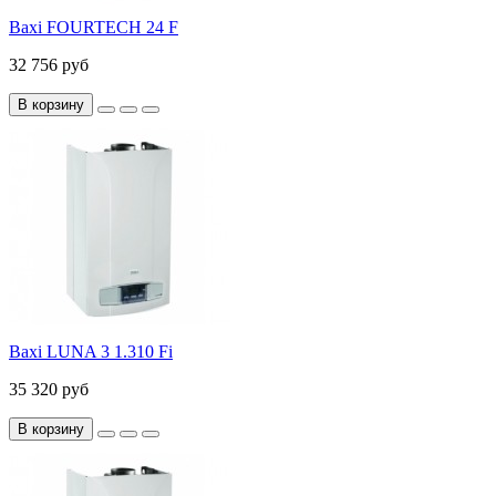
Baxi FOURTECH 24 F
32 756 руб
В корзину
Baxi LUNA 3 1.310 Fi
35 320 руб
В корзину