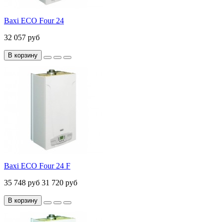
Baxi ECO Four 24
32 057 руб
В корзину
Baxi ECO Four 24 F
35 748 руб
31 720 руб
В корзину