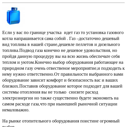
Если у вас по границе участка идет газ то установка газового
котла напрашивается сама собой . Газ –достаточно дешевый
вид топлива в нашей стране,дешевле пеллетов и дизельного
топлива.Подвод газа конечно не дешевое удовольствия, но
пройдя данную процедуру вы на всю жизнь обеспечьте себя
теплом и уютом.Конечно выбор оборудования работающее на
природном газу очень отвественое мероприятие,и подходить к
нему нужно ответственно.От правильности выбранного вами
оборудование зависит комфорт и безопасность вас и ваших
близких.Поставив оборудование которое подходит для вашей
системы отопления вы не только снизите расход
электроэнергии но также существенно будете экономить на
самом расходе газа,что при нынешней рыночной ситуации
немаловажно.
На рынке отопительного оборудования поистине огромный
выбор