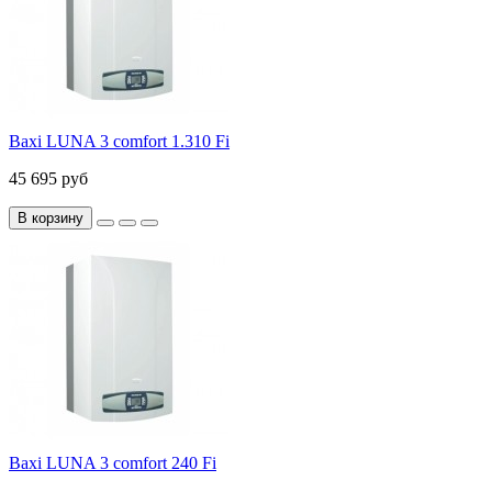
Baxi LUNA 3 comfort 1.310 Fi
45 695 руб
В корзину
Baxi LUNA 3 comfort 240 Fi