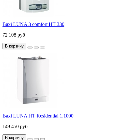
Baxi LUNA 3 comfort HT 330
72 108 руб
В корзину
Baxi LUNA HT Residential 1.1000
149 450 руб
В корзину