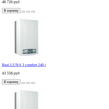
48 726 руб
В корзину
Baxi LUNA 3 comfort 240 i
43 558 руб
В корзину