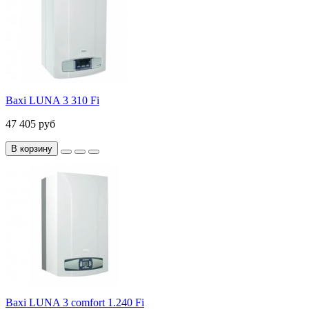
Baxi LUNA 3 310 Fi
47 405 руб
В корзину
Baxi LUNA 3 comfort 1.240 Fi