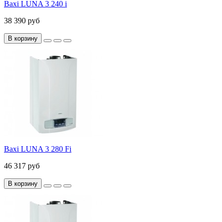
Baxi LUNA 3 240 i
38 390 руб
В корзину
Baxi LUNA 3 280 Fi
46 317 руб
В корзину