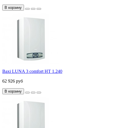
В корзину
Baxi LUNA 3 comfort HT 1.240
62 926 руб
В корзину