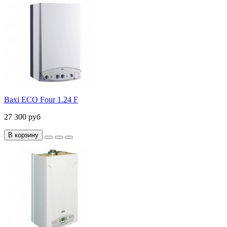
Baxi ECO Four 1.24 F
27 300 руб
В корзину