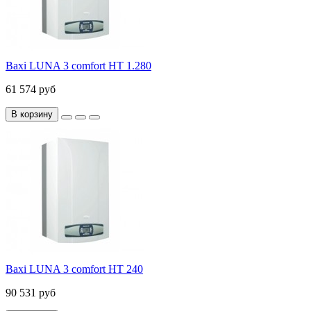
Baxi LUNA 3 comfort HT 1.280
61 574 руб
В корзину
Baxi LUNA 3 comfort HT 240
90 531 руб