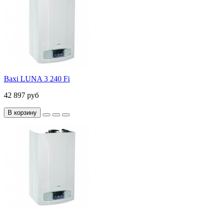
Baxi LUNA 3 240 Fi
42 897 руб
В корзину