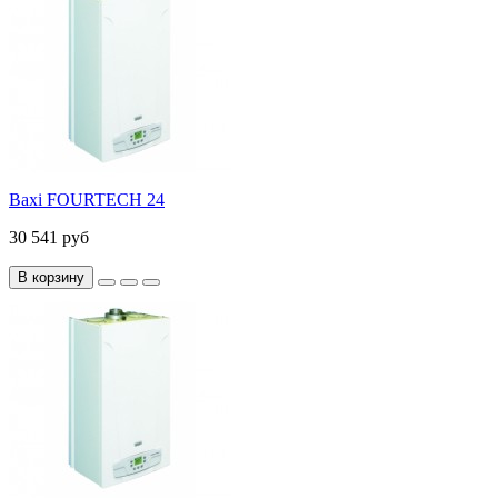
Baxi FOURTECH 24
30 541 руб
В корзину