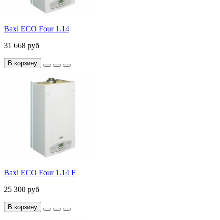
Baxi ECO Four 1.14
31 668 руб
В корзину
Baxi ECO Four 1.14 F
25 300 руб
В корзину