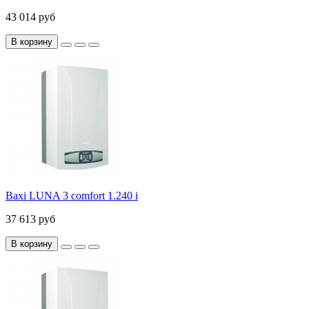
43 014 руб
В корзину
Baxi LUNA 3 comfort 1.240 i
37 613 руб
В корзину