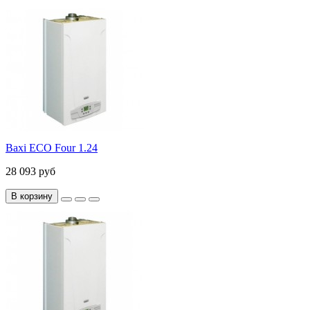
Baxi ECO Four 1.24
28 093 руб
В корзину