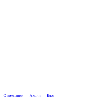
О компании
Акции
Блог