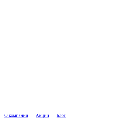
О компании
Акции
Блог