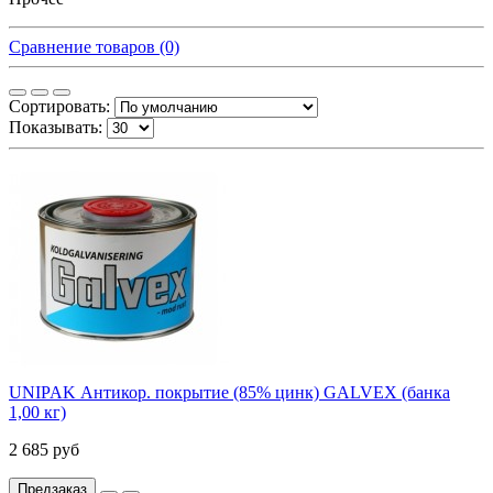
Сравнение товаров (0)
Сортировать:
Показывать:
UNIPAK Антикор. покрытие (85% цинк) GALVEX (банка
1,00 кг)
2 685 руб
Предзаказ