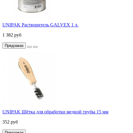
UNIPAK Растворитель GALVEX 1 л.
1 382 руб
Предзаказ
UNIPAK Щётка для обработки медной трубы 15 мм
352 руб
Предзаказ