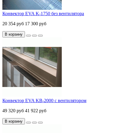
Конвектор EVA K-1750 без вентилятора
20 354 руб
17 300 руб
В корзину
Конвектор EVA KB-2000 с вентилятором
49 320 руб
41 922 руб
В корзину