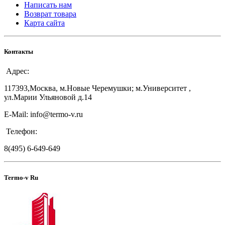
Написать нам
Возврат товара
Карта сайта
Контакты
Адрес:
117393,Москва, м.Новые Черемушки; м.Университет ,
ул.Марии Ульяновой д.14
E-Mail: info@termo-v.ru
Телефон:
8(495) 6-649-649
Termo-v Ru