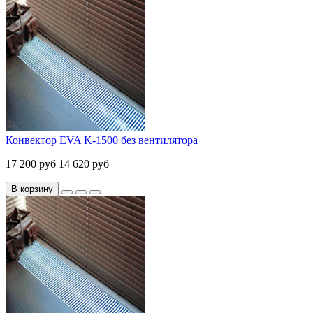
Конвектор EVA K-1500 без вентилятора
17 200 руб
14 620 руб
В корзину