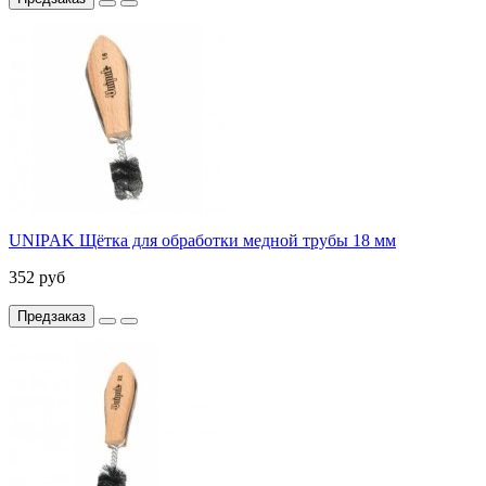
UNIPAK Щётка для обработки медной трубы 18 мм
352 руб
Предзаказ