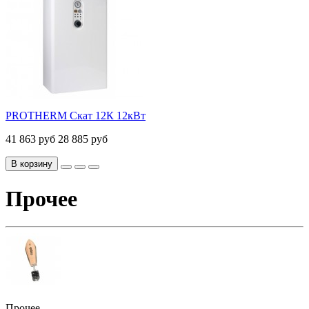
PROTHERM Скат 12К 12кВт
41 863 руб
28 885 руб
В корзину
Прочее
Прочее