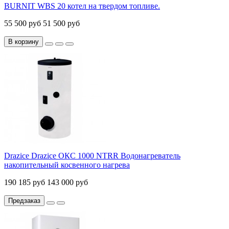
BURNIT WBS 20 котел на твердом топливе.
55 500 руб
51 500 руб
В корзину
Drazice Drazice ОКС 1000 NTRR Водонагреватель
накопительный косвенного нагрева
190 185 руб
143 000 руб
Предзаказ