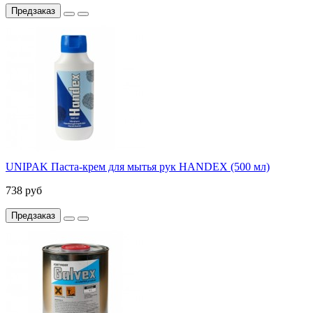
Предзаказ
UNIPAK Паста-крем для мытья рук HANDEX (500 мл)
738 руб
Предзаказ