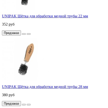
UNIPAK Щётка для обработки медной трубы 22 мм
352 руб
Предзаказ
UNIPAK Щётка для обработки медной трубы 28 мм
380 руб
Предзаказ