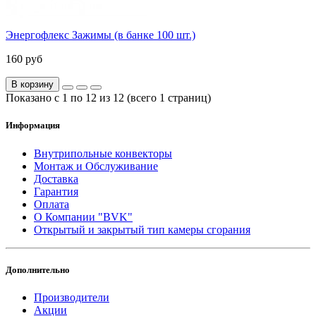
Энергофлекс Зажимы (в банке 100 шт.)
160 руб
В корзину
Показано с 1 по 12 из 12 (всего 1 страниц)
Информация
Внутрипольные конвекторы
Монтаж и Обслуживание
Доставка
Гарантия
Оплата
О Компании "BVK"
Открытый и закрытый тип камеры сгорания
Дополнительно
Производители
Акции