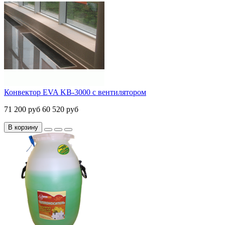
Конвектор EVA KB-3000 с вентилятором
71 200 руб
60 520 руб
В корзину