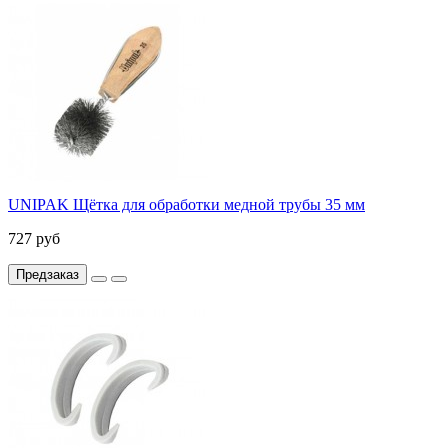
UNIPAK Щётка для обработки медной трубы 35 мм
727 руб
Предзаказ