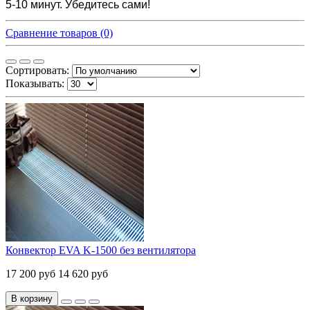
5-10 минут. Убедитесь сами!
Сравнение товаров (0)
Сортировать:
Показывать:
Конвектор EVA K-1500 без вентилятора
17 200 руб
14 620 руб
В корзину