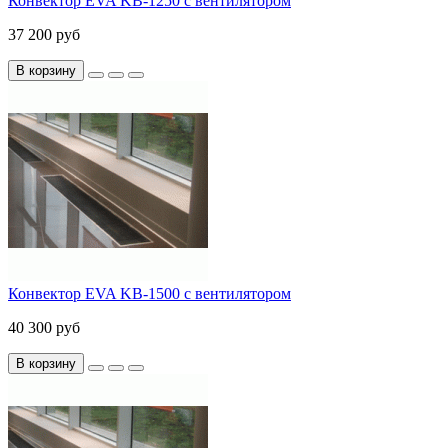
Конвектор EVA KB-1250 с вентилятором
37 200 руб
В корзину
Конвектор EVA KB-1500 с вентилятором
40 300 руб
В корзину