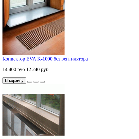
Конвектор EVA K-1000 без вентилятора
14 400 руб
12 240 руб
В корзину