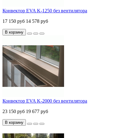
Конвектор EVA K-1250 без вентилятора
17 150 руб
14 578 руб
В корзину
Конвектор EVA K-2000 без вентилятора
23 150 руб
19 677 руб
В корзину