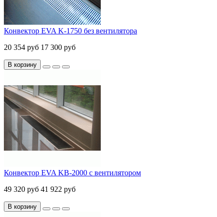
Конвектор EVA K-1750 без вентилятора
20 354 руб
17 300 руб
В корзину
Конвектор EVA KB-2000 с вентилятором
49 320 руб
41 922 руб
В корзину