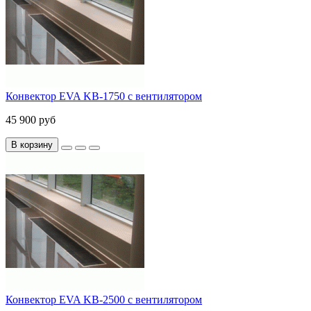
Конвектор EVA KB-1750 с вентилятором
45 900 руб
В корзину
Конвектор EVA KB-2500 с вентилятором