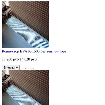
Конвектор EVA K-1500 без вентилятора
17 200 руб
14 620 руб
В корзину