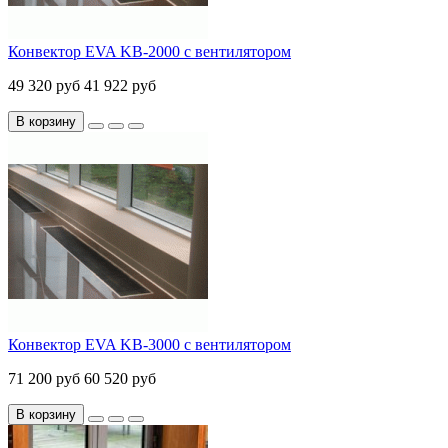
Конвектор EVA KB-2000 с вентилятором
49 320 руб
41 922 руб
В корзину
Конвектор EVA KB-3000 с вентилятором
71 200 руб
60 520 руб
В корзину