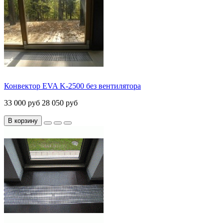
Конвектор EVA K-2500 без вентилятора
33 000 руб
28 050 руб
В корзину