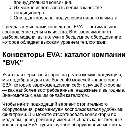
принудительная конвекция.
Их можно использовать летом в качестве
кондиционера.
Они адаптированы под условия нашего климата.
Предлагаемые нами конвекторы EVA — оптимальное
соотношение цены и качества. Вне зависимости от
выбора модели, вы получите бесшумное оборудование,
которое обладает высоким уровнем теплоотдачи.
Конвекторы EVA: каталог компании
"BVK"
Учитывая серьезный спрос на реализуемую продукцию,
мы подобрали для вас более 40 моделей конвекторов
ЕВА, которые зарекомендовали себя с лучшей стороны
— как наиболее востребованные, надежные и выгодные.
Знакомьтесь с нашим онлайн каталогом.
Чтобы найти подходящий вариант отопительного
оборудования, рекомендуем воспользоваться удобными
фильтрами. Вы можете отсортировать конвекторы по
моделям, цене, рейтингу, имени. Выбрать качественные
конвекторы EVA, купить нужное оборудование можно за