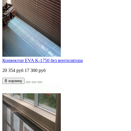
Конвектор EVA K-1750 без вентилятора
20 354 руб
17 300 руб
В корзину