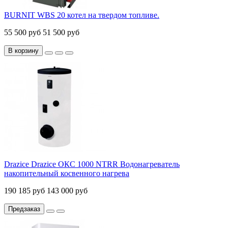
BURNIT WBS 20 котел на твердом топливе.
55 500 руб
51 500 руб
В корзину
Drazice Drazice ОКС 1000 NTRR Водонагреватель
накопительный косвенного нагрева
190 185 руб
143 000 руб
Предзаказ