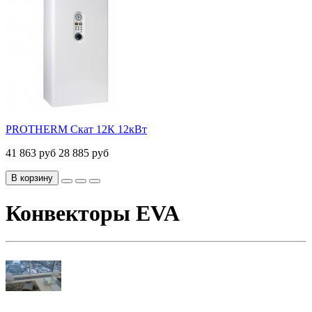
PROTHERM Скат 12К 12кВт
41 863 руб
28 885 руб
В корзину
Конвекторы EVA