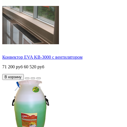
Конвектор EVA KB-3000 с вентилятором
71 200 руб
60 520 руб
В корзину