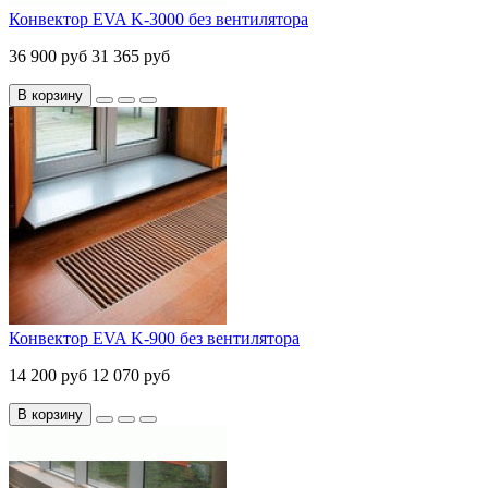
Конвектор EVA K-3000 без вентилятора
36 900 руб
31 365 руб
В корзину
Конвектор EVA K-900 без вентилятора
14 200 руб
12 070 руб
В корзину