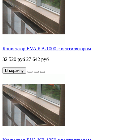
Конвектор EVA KB-1000 с вентилятором
32 520 руб
27 642 руб
В корзину