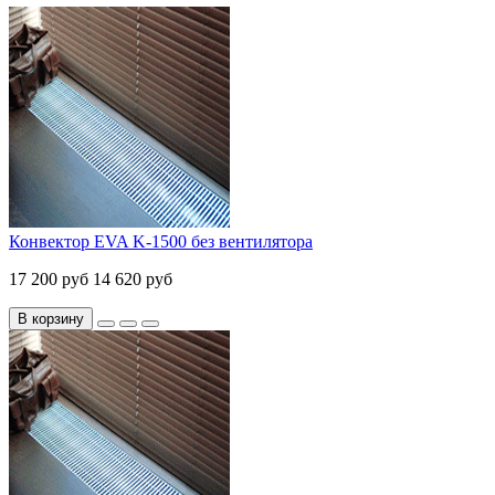
Конвектор EVA K-1500 без вентилятора
17 200 руб
14 620 руб
В корзину