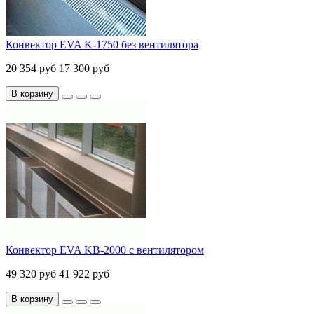
Конвектор EVA K-1750 без вентилятора
20 354 руб
17 300 руб
В корзину
Конвектор EVA KB-2000 с вентилятором
49 320 руб
41 922 руб
В корзину