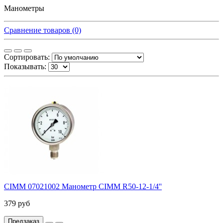
Манометры
Сравнение товаров (0)
Сортировать:
Показывать:
CIMM 07021002 Манометр CIMM R50-12-1/4''
379 руб
Предзаказ