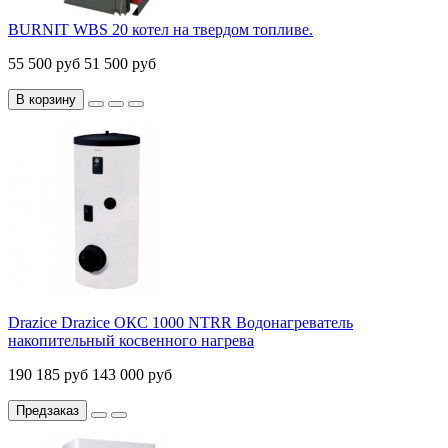
BURNIT WBS 20 котел на твердом топливе.
55 500 руб
51 500 руб
В корзину
Drazice Drazice ОКС 1000 NTRR Водонагреватель
накопительный косвенного нагрева
190 185 руб
143 000 руб
Предзаказ