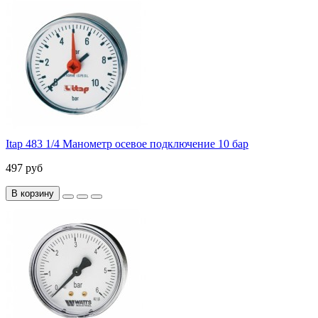
Itap 483 1/4 Манометр осевое подключение 10 бар
497 руб
В корзину