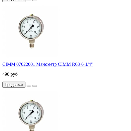
CIMM 07022001 Манометр CIMM R63-6-1/4''
490 руб
Предзаказ