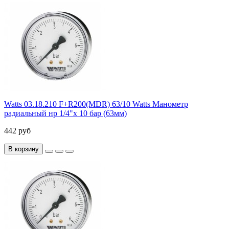
Watts 03.18.210 F+R200(MDR) 63/10 Watts Манометр
радиальный нр 1/4"х 10 бар (63мм)
442 руб
В корзину