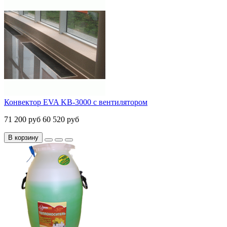
Конвектор EVA KB-3000 с вентилятором
71 200 руб
60 520 руб
В корзину