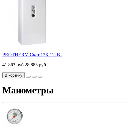
PROTHERM Скат 12К 12кВт
41 863 руб
28 885 руб
В корзину
Манометры