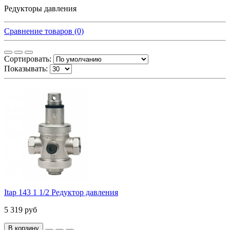
Редукторы давления
Сравнение товаров (0)
Сортировать:
Показывать:
Itap 143 1 1/2 Редуктор давления
5 319 руб
В корзину