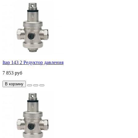
Itap 143 2 Редуктор давления
7 853 руб
В корзину