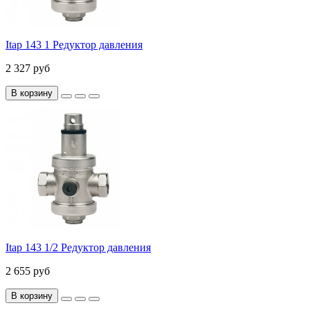
Itap 143 1 Редуктор давления
2 327 руб
В корзину
Itap 143 1/2 Редуктор давления
2 655 руб
В корзину