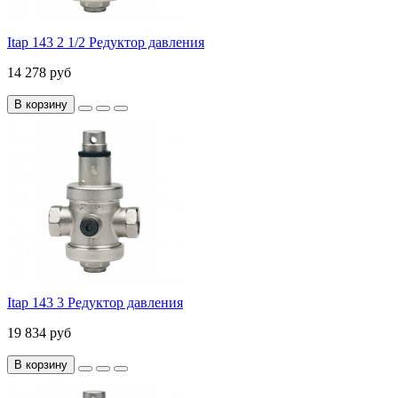
Itap 143 2 1/2 Редуктор давления
14 278 руб
В корзину
Itap 143 3 Редуктор давления
19 834 руб
В корзину