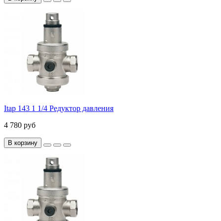
Itap 143 1 1/4 Редуктор давления
4 780 руб
В корзину