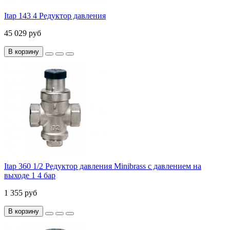
Itap 143 4 Редуктор давления
45 029 руб
В корзину
Itap 360 1/2 Редуктор давления Minibrass с давлением на
выходе 1 4 бар
1 355 руб
В корзину