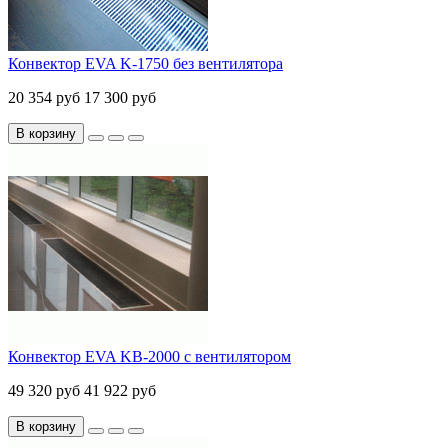
Конвектор EVA K-1750 без вентилятора
20 354 руб
17 300 руб
В корзину
Конвектор EVA KB-2000 с вентилятором
49 320 руб
41 922 руб
В корзину