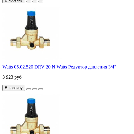
В корзину
Watts 05.02.520 DRV 20 N Watts Редуктор давления 3/4"
3 923 руб
В корзину