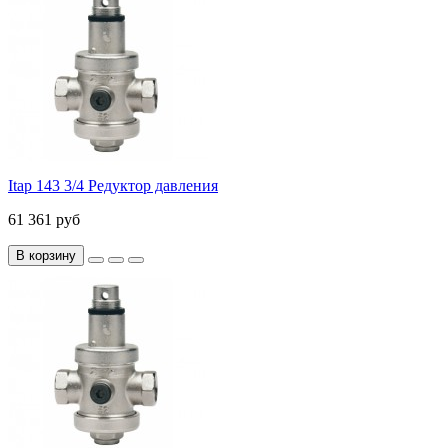
Itap 143 3/4 Редуктор давления
61 361 руб
В корзину