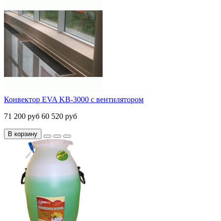
Конвектор EVA KB-3000 с вентилятором
71 200 руб
60 520 руб
В корзину