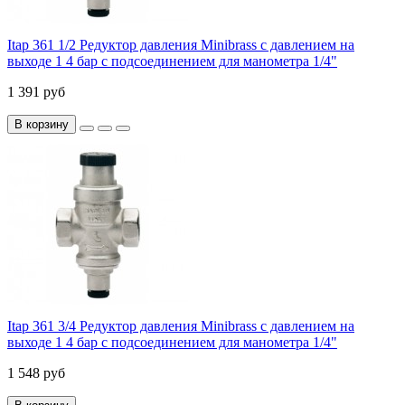
Itap 361 1/2 Редуктор давления Minibrass с давлением на
выходе 1 4 бар с подсоединением для манометра 1/4"
1 391 руб
В корзину
Itap 361 3/4 Редуктор давления Minibrass с давлением на
выходе 1 4 бар с подсоединением для манометра 1/4"
1 548 руб