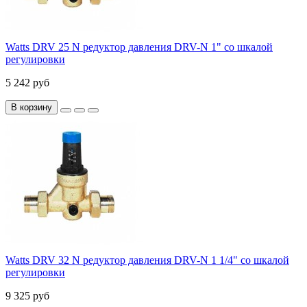
Watts DRV 25 N редуктор давления DRV-N 1" со шкалой
регулировки
5 242 руб
В корзину
Watts DRV 32 N редуктор давления DRV-N 1 1/4" со шкалой
регулировки
9 325 руб