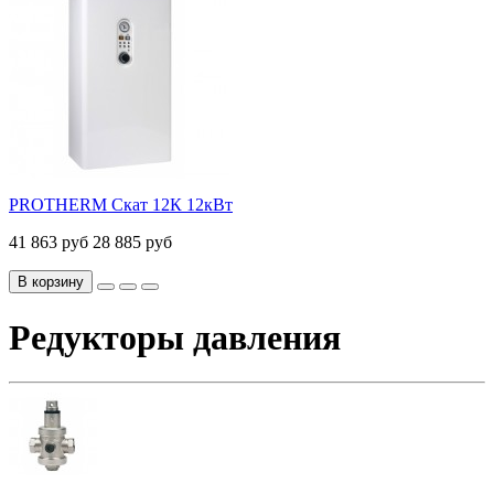
PROTHERM Скат 12К 12кВт
41 863 руб
28 885 руб
В корзину
Редукторы давления