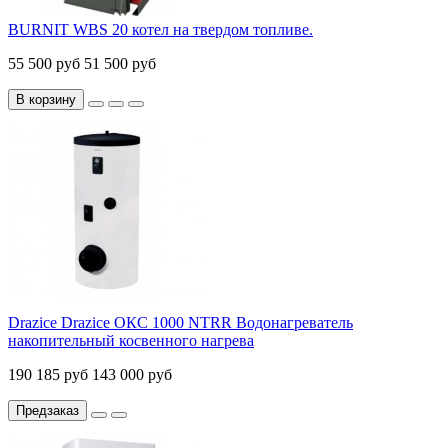
BURNIT WBS 20 котел на твердом топливе.
55 500 руб
51 500 руб
В корзину
Drazice Drazice ОКС 1000 NTRR Водонагреватель
накопительный косвенного нагрева
190 185 руб
143 000 руб
Предзаказ