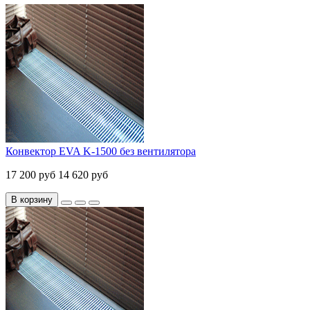
Конвектор EVA K-1500 без вентилятора
17 200 руб
14 620 руб
В корзину