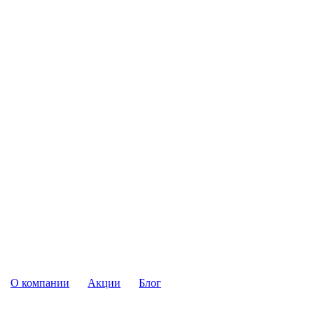
О компании
Акции
Блог