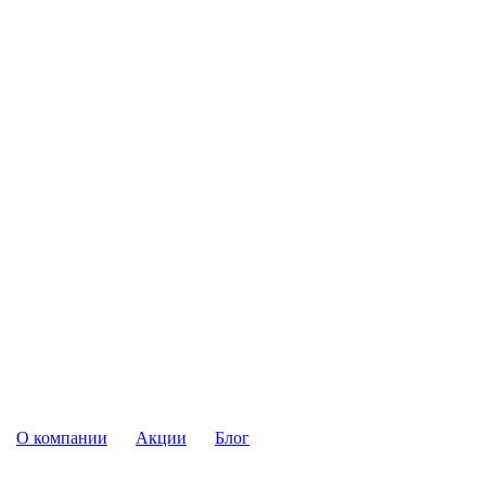
О компании
Акции
Блог