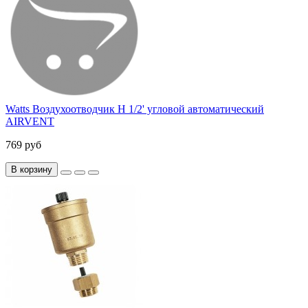
Watts Воздухоотводчик Н 1/2' угловой автоматический
AIRVENT
769 руб
В корзину