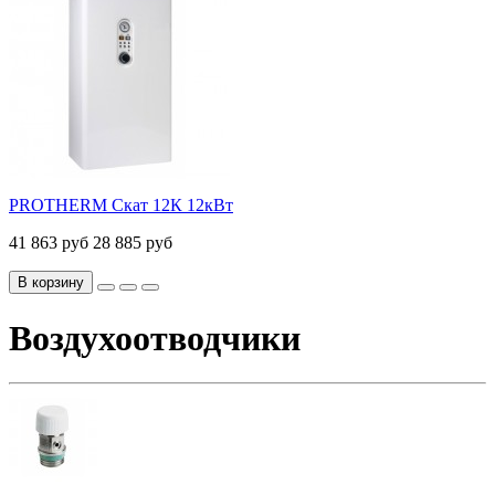
PROTHERM Скат 12К 12кВт
41 863 руб
28 885 руб
В корзину
Воздухоотводчики