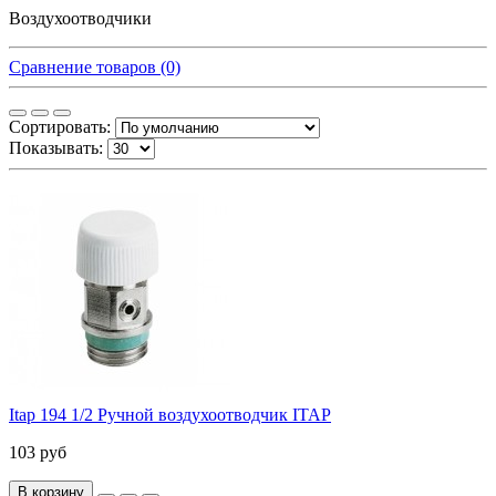
Воздухоотводчики
Сравнение товаров (0)
Сортировать:
Показывать:
Itap 194 1/2 Ручной воздухоотводчик ITAP
103 руб
В корзину