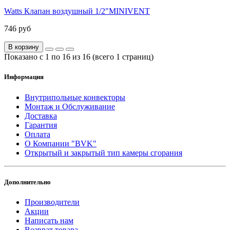
Watts Клапан воздушный 1/2"MINIVENT
746 руб
В корзину
Показано с 1 по 16 из 16 (всего 1 страниц)
Информация
Внутрипольные конвекторы
Монтаж и Обслуживание
Доставка
Гарантия
Оплата
О Компании "BVK"
Открытый и закрытый тип камеры сгорания
Дополнительно
Производители
Акции
Написать нам
Возврат товара