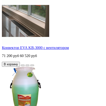
Конвектор EVA KB-3000 с вентилятором
71 200 руб
60 520 руб
В корзину