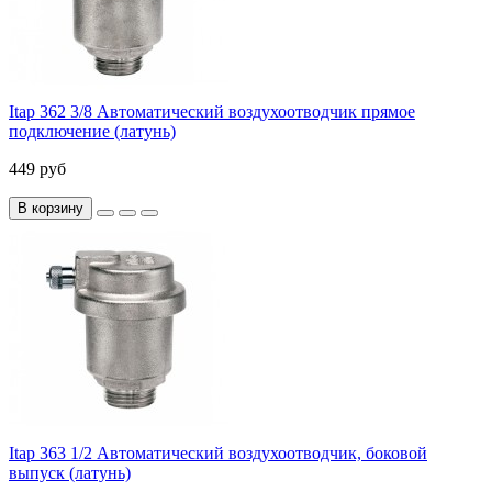
Itap 362 3/8 Автоматический воздухоотводчик прямое
подключение (латунь)
449 руб
В корзину
Itap 363 1/2 Автоматический воздухоотводчик, боковой
выпуск (латунь)