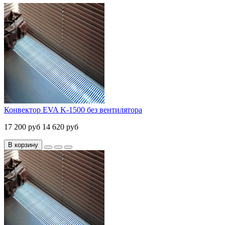
Конвектор EVA K-1500 без вентилятора
17 200 руб
14 620 руб
В корзину