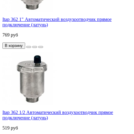
Itap 362 1" Автоматический воздухоотводчик прямое
подключение (латунь)
769 руб
В корзину
Itap 362 1/2 Автоматический воздухоотводчик прямое
подключение (латунь)
519 руб