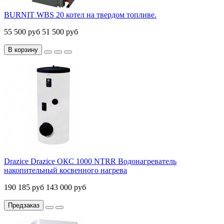
BURNIT WBS 20 котел на твердом топливе.
55 500 руб
51 500 руб
В корзину
Drazice Drazice ОКС 1000 NTRR Водонагреватель
накопительный косвенного нагрева
190 185 руб
143 000 руб
Предзаказ