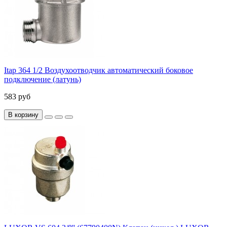
Itap 364 1/2 Воздухоотводчик автоматический боковое
подключение (латунь)
583 руб
В корзину