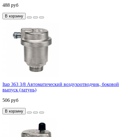
488 руб
В корзину
Itap 363 3/8 Автоматический воздухоотводчик, боковой
выпуск (латунь)
506 руб
В корзину