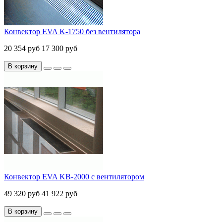
Конвектор EVA K-1750 без вентилятора
20 354 руб
17 300 руб
В корзину
Конвектор EVA KB-2000 с вентилятором
49 320 руб
41 922 руб
В корзину