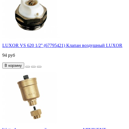
LUXOR VS 620 1/2'' (67795421) Клапан воздушный LUXOR
94 руб
В корзину