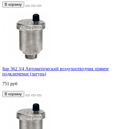
В корзину
Itap 362 3/4 Автоматический воздухоотводчик прямое
подключение (латунь)
751 руб
В корзину