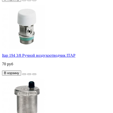
Itap 194 3/8 Ручной воздухоотводчик ITAP
70 руб
В корзину