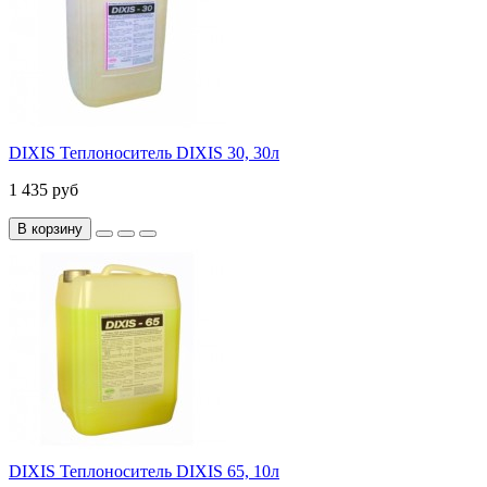
DIXIS Теплоноситель DIXIS 30, 30л
1 435 руб
В корзину
DIXIS Теплоноситель DIXIS 65, 10л