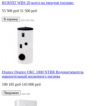
BURNIT WBS 20 котел на твердом топливе.
55 500 руб
51 500 руб
В корзину
Drazice Drazice ОКС 1000 NTRR Водонагреватель
накопительный косвенного нагрева
190 185 руб
143 000 руб
Предзаказ