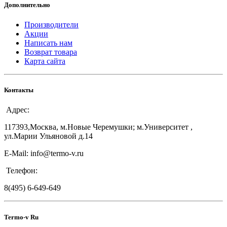
Дополнительно
Производители
Акции
Написать нам
Возврат товара
Карта сайта
Контакты
Адрес:
117393,Москва, м.Новые Черемушки; м.Университет ,
ул.Марии Ульяновой д.14
E-Mail: info@termo-v.ru
Телефон:
8(495) 6-649-649
Termo-v Ru