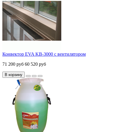
Конвектор EVA KB-3000 с вентилятором
71 200 руб
60 520 руб
В корзину