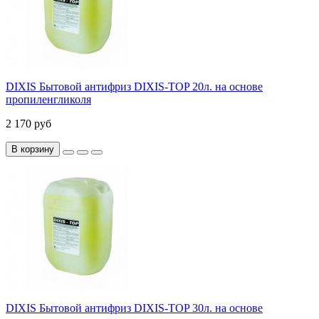
DIXIS Бытовой антифриз DIXIS-TOP 20л. на основе
пропиленгликоля
2 170 руб
В корзину
DIXIS Бытовой антифриз DIXIS-TOP 30л. на основе