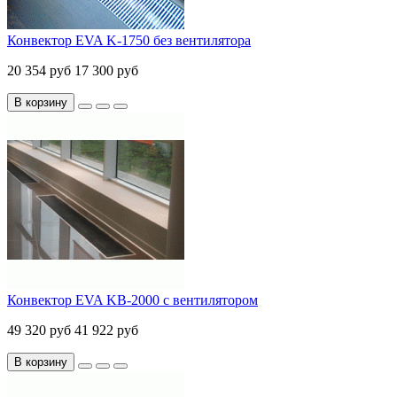
Конвектор EVA K-1750 без вентилятора
20 354 руб
17 300 руб
В корзину
Конвектор EVA KB-2000 с вентилятором
49 320 руб
41 922 руб
В корзину