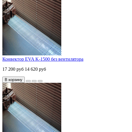
Конвектор EVA K-1500 без вентилятора
17 200 руб
14 620 руб
В корзину