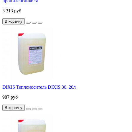
пропиленгликоля
3 313 руб
В корзину
DIXIS Теплоноситель DIXIS 30, 20л
987 руб
В корзину