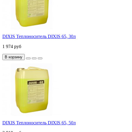
DIXIS Теплоноситель DIXIS 65, 30л
1 974 руб
В корзину
DIXIS Теплоноситель DIXIS 65, 50л