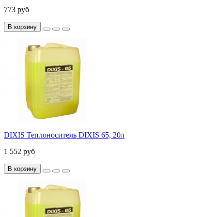
773 руб
В корзину
DIXIS Теплоноситель DIXIS 65, 20л
1 552 руб
В корзину