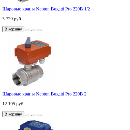
Шаровые краны Neptun Bugatti Pro 220В 1/2
5 729 руб
В корзину
Шаровые краны Neptun Bugatti Pro 220В 2
12 195 руб
В корзину