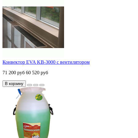
Конвектор EVA KB-3000 с вентилятором
71 200 руб
60 520 руб
В корзину