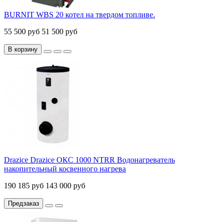
BURNIT WBS 20 котел на твердом топливе.
55 500 руб
51 500 руб
В корзину
Drazice Drazice ОКС 1000 NTRR Водонагреватель
накопительный косвенного нагрева
190 185 руб
143 000 руб
Предзаказ