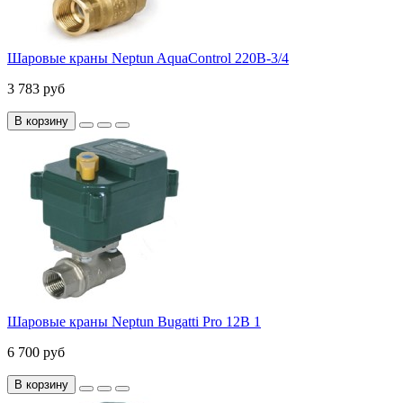
Шаровые краны Neptun AquaControl 220В-3/4
3 783 руб
В корзину
Шаровые краны Neptun Bugatti Pro 12В 1
6 700 руб
В корзину