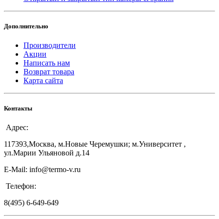
Дополнительно
Производители
Акции
Написать нам
Возврат товара
Карта сайта
Контакты
Адрес:
117393,Москва, м.Новые Черемушки; м.Университет ,
ул.Марии Ульяновой д.14
E-Mail: info@termo-v.ru
Телефон:
8(495) 6-649-649