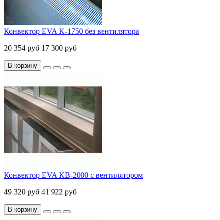
Конвектор EVA K-1750 без вентилятора
20 354 руб
17 300 руб
В корзину
Конвектор EVA KB-2000 с вентилятором
49 320 руб
41 922 руб
В корзину