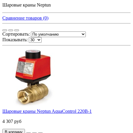
Шаровые краны Neptun
Сравнение товаров (0)
Сортировать:
Показывать:
Шаровые краны Neptun AquaControl 220В-1
4 307 руб
В корзину