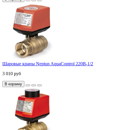
Шаровые краны Neptun AquaControl 220В-1/2
3 010 руб
В корзину