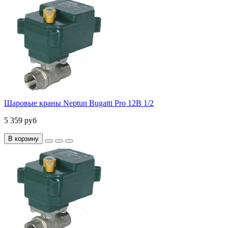
Шаровые краны Neptun Bugatti Pro 12В 1/2
5 359 руб
В корзину