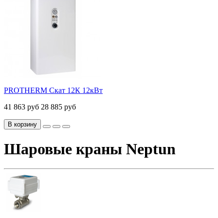
PROTHERM Скат 12К 12кВт
41 863 руб
28 885 руб
В корзину
Шаровые краны Neptun