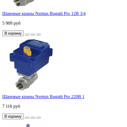
Шаровые краны Neptun Bugatti Pro 12В 3/4
5 909 руб
В корзину
Шаровые краны Neptun Bugatti Pro 220В 1
7 116 руб
В корзину