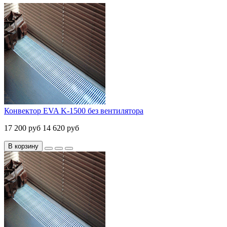
Конвектор EVA K-1500 без вентилятора
17 200 руб
14 620 руб
В корзину