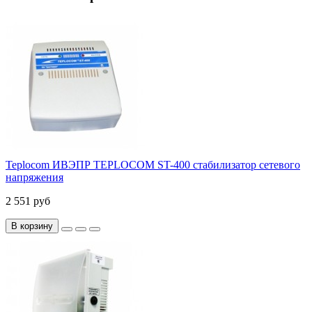
Teplocom ИВЭПР TEPLOCOM ST-400 стабилизатор сетевого
напряжения
2 551 руб
В корзину