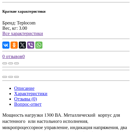
Краткие характеристики
Бренд:
Teplocom
Вес, кг:
3.00
Все характеристики
0 отзывов
0
Описание
Характеристики
Отзывы (0)
Вопрос-ответ
Мощность нагрузки 1300 ВА. Металлический корпус для
настенного или настольного исполнения,
микропроцессорное управление, индикация напряжения, два