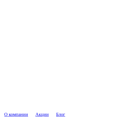
О компании
Акции
Блог