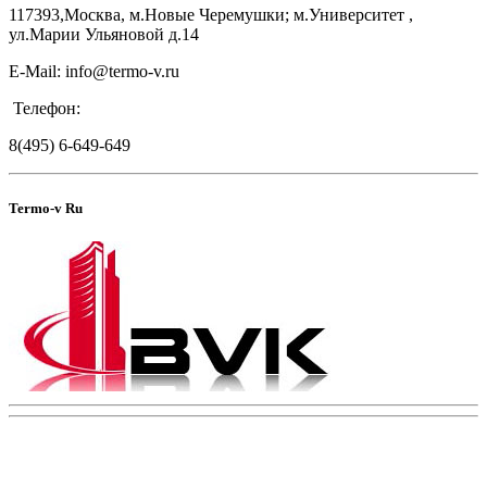
117393,Москва, м.Новые Черемушки; м.Университет ,
ул.Марии Ульяновой д.14
E-Mail: info@termo-v.ru
Телефон:
8(495) 6-649-649
Termo-v Ru