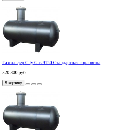
Газгольдер City Gas 9150 Стандартная горловина
320 300 руб
В корзину