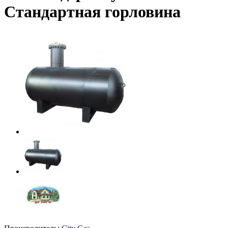
Стандартная горловина