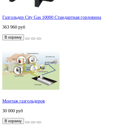
Газгольдер City Gas 10000 Стандартная горловина
363 960 руб
В корзину
Монтаж газгольдеров
30 000 руб
В корзину