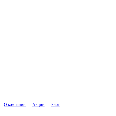
О компании
Акции
Блог